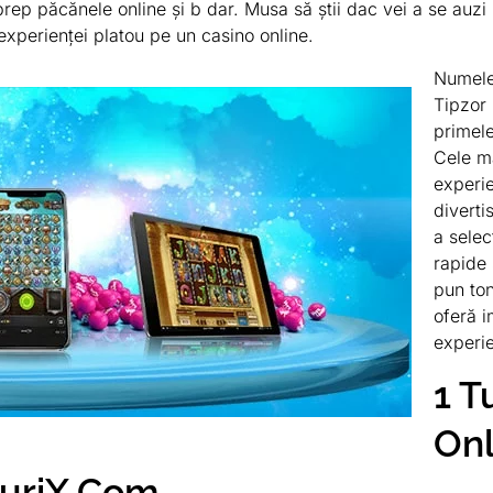
prep păcănele online și b dar. Musa să știi dac vei a se auz
experienței platou pe un casino online.
Numele
Tipzor 
primele
Cele mă
experi
diverti
a selec
rapide ș
pun ton
oferă i
experi
1 T
Onl
uriX.com