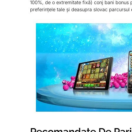
100%, de o extremitate fixă) conj bani bonus 
preferințele tale și deasupra slovac parcursul 
Recomandate De Pari