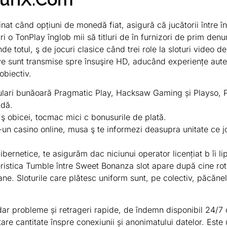
 când opțiuni de monedă fiat, asigură că jucătorii între înt
i o TonPlay înglob mii să titluri de în furnizori de prim denu
nde totul, ş de jocuri clasice când trei role la sloturi video 
ive sunt transmise spre însuşire HD, aducând experiențe aute
obiectiv.
ulari bunăoară Pragmatic Play, Hacksaw Gaming și Playso, P
adă.
ş obicei, tocmac mici c bonusurile de plată.
tr-un casino online, musa ş te informezi deasupra unitate ce jo
ei cibernetice, te asigurăm dac niciunui operator licențiat b îi
ristica Tumble între Sweet Bonanza slot apare după cine rotaţ
tane. Sloturile care plătesc uniform sunt, pe colectiv, păcăne
ar probleme și retrageri rapide, de îndemn disponibil 24/7 cu
are cantitate înspre conexiunii și anonimatului datelor. Este