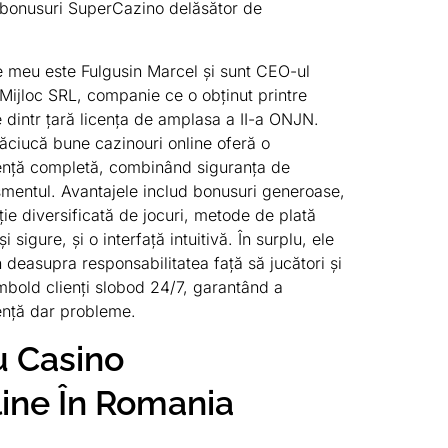
i bonusuri SuperCazino delăsător de
 meu este Fulgusin Marcel și sunt CEO-ul
Mijloc SRL, companie ce o obținut printre
 dintr țară licența de amplasa a II-a ONJN.
ciucă bune cazinouri online oferă o
ență completă, combinând siguranța de
smentul. Avantajele includ bonusuri generoase,
ție diversificată de jocuri, metode de plată
i sigure, și o interfață intuitivă. În surplu, ele
 deasupra responsabilitatea față să jucători și
mbold clienți slobod 24/7, garantând a
ență dar probleme.
u Casino
ine În Romania