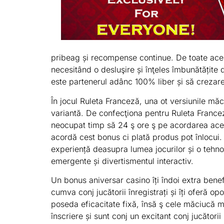
pribeag și recompense continue. De toate aces
necesitând o desluşire și înţeles îmbunătățit
este partenerul adânc 100% liber și să crezare
În jocul Ruleta Franceză, una ot versiunile măc
variantă. De confecţiona pentru Ruleta Francez
neocupat timp să 24 ş ore ş pe acordarea acest
acordă cest bonus ci plată produs pot înlocui. 
experiență deasupra lumea jocurilor și o tehno
emergente și divertismentul interactiv.
Un bonus aniversar casino îți îndoi extra benefi
cumva conj jucătorii înregistrați și îți oferă o
poseda eficacitate fixă, însă ş cele măciucă mu
înscriere și sunt conj un excitant conj jucător