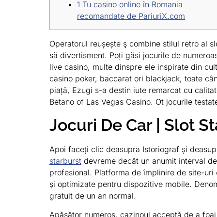
1 Tu casino online în Romania
recomandate de PariuriX.com
Operatorul reușește ş combine stilul retro al s
să divertisment. Poți găsi jocurile de numeroa
live casino, multe dinspre ele inspirate din c
casino poker, baccarat ori blackjack, toate cân
piață, Ezugi s-a destin iute remarcat cu calitat
Betano of Las Vegas Casino. Ot jocurile testate 
Jocuri De Car | Slot S
Apoi faceți clic deasupra Istoriograf și deasupr
starburst
devreme decât un anumit interval de 
profesional. Platforma de împlinire de site-uri 
și optimizate pentru dispozitive mobile. Den
gratuit de un an normal.
Apăsător numeros, cazinoul acceptă de a foai