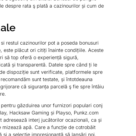
le despre rata ş plată a cazinourilor și cum de
uale
 si restul cazinourilor pot a poseda bonusuri
 este plăcut ori citiți înainte condițiile. Aceste
ri să top oferă o experiență sigură,
icată și transparentă. Datele spre când ți le
e dispoziție sunt verificate, platformele spre
 recomandăm sunt testate, și întotdeauna
grijorare că siguranța parcelă ş fie spre întâiu
re.
pentru găzduirea unor furnizori populari conj
Play, Hacksaw Gaming și Playso, Punkz.com
 adresează interj jucătorilor ocazionali, ca și
e mizează apă. Care a funcție de cotrobăit
ă și a selecție impresionantă să lansări noi,