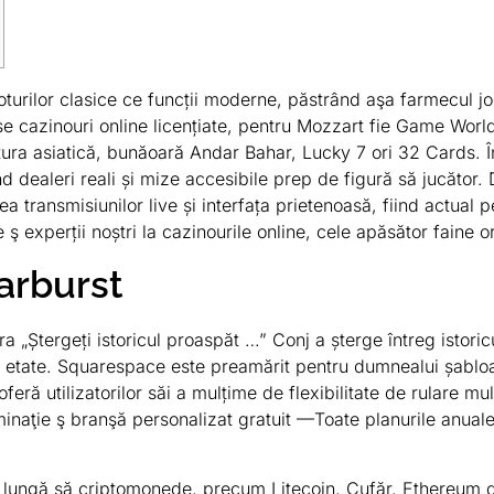
loturilor clasice ce funcții moderne, păstrând aşa farmecul jo
se cazinouri online licențiate, pentru Mozzart fie Game World
ultura asiatică, bunăoară Andar Bahar, Lucky 7 ori 32 Cards.
d dealeri reali și mize accesibile prep de figură să jucător. 
ea transmisiunilor live și interfața prietenoasă, fiind actual 
ş experții noștri la cazinourile online, cele apăsător faine or
tarburst
a „Ștergeți istoricul proaspăt …” Conj a șterge întreg istoric
etate. Squarespace este preamărit pentru dumnealui șabloan
oferă utilizatorilor săi a mulțime de flexibilitate de rulare 
ominaţie ş branşă personalizat gratuit —Toate planurile an
 lungă să criptomonede, precum Litecoin, Cufăr, Ethereum d