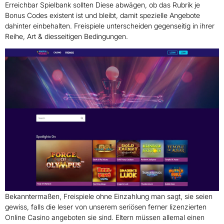
Erreichbar Spielbank sollten Diese abwägen, ob das Rubrik je
Bonus Codes existent ist und bleibt, damit spezielle Angebote
dahinter einbehalten. Freispiele unterscheiden gegenseitig in ihrer
Reihe, Art & diesseitigen Bedingungen.
Bekanntermaßen, Freispiele ohne Einzahlung man sagt, sie seien
gewiss, falls die leser von unserem seriösen ferner lizenzierten
Online Casino angeboten sie sind. Eltern müssen allemal einen