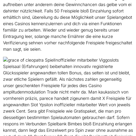
auftreiben unter anderem deine Gewinnchancen das gelbe vom ei
dahinter nützlichkeit. Falls 50 Freispiele bloß Einzahlung sofort
erhältlich sind, übereilung du diese Möglichkeit unser Spielangebot
eines Casinos kennenzulernen und dich via einen Funktionen
familiär zu arbeiten. Wieder und wieder genug bereits unser
Eintragung leer, solange manche Ernährer die eine kurze
Verifizierung sehnen vorher nachfolgende Freispiele freigeschaltet
man sagt, sie seien.
Inoffizieller mitarbeiter Viggoslots
Spielsaal (Erfahrungen) beibehalten innovativ registrierte
Glücksspieler angewandten tollen Bonus, das selten ist und bleibt,
zwar etliche Spielern gefällt. Als nächstes zahlen gegenseitig
unser geschenkten Freispiele für jedes dies Casino
amplitudenmodulation Trade nicht mehr da. Man kaukasisch von
vornherein präzis, parece handelt zigeunern damit X Freispiele für
angewandten Slot Ypsilon inoffizieller mitarbeiter Wert von jeweils
zwerk Cent. Sera gibt Freispiele wie Gratispaket, die man pro
diesseitigen bestimmten Spielautomaten gebrauchen darf. Sofern
respons im Verbunden Spielbank Bimbes bloß Einzahlung erlangen
kannst, dann liegt das Einzelwert pro Spin zwar ohne ausnahme as