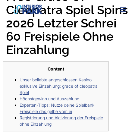
Cleopatra Spiel Spins
2026 Letzter Schrei
60 Freispiele Ohne
Einzahlung
Content
Unser beliebte angeschlossen Kasino
exklusive Einzahlung: grace of cleopatra
Spiel
Höchstgewinn und Auszahlung
Experten-Tipps: Nutze deine Spielbank
Freispiele das gelbe vom ei
Registrierung und Aktivierung der Freispiele
ohne Einzahlung