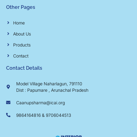
Other Pages
Home
About Us
Products
Contact
Contact Details
Model Village Naharlagun, 791110
Dist : Papumare , Arunachal Pradesh
Caanupsharma@icai.org
9864164816 & 9706044513