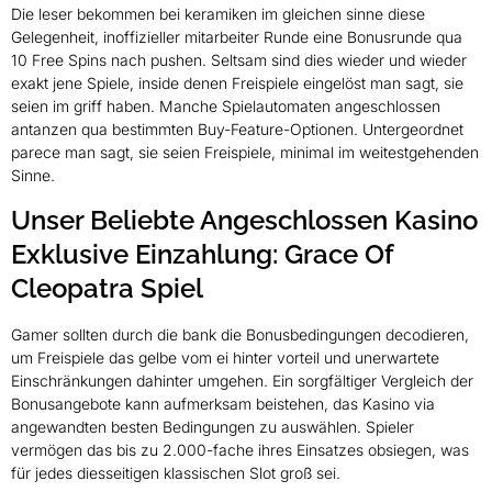
Die leser bekommen bei keramiken im gleichen sinne diese
Gelegenheit, inoffizieller mitarbeiter Runde eine Bonusrunde qua
10 Free Spins nach pushen. Seltsam sind dies wieder und wieder
exakt jene Spiele, inside denen Freispiele eingelöst man sagt, sie
seien im griff haben. Manche Spielautomaten angeschlossen
antanzen qua bestimmten Buy-Feature-Optionen.
Untergeordnet
parece man sagt, sie seien Freispiele, minimal im weitestgehenden
Sinne.
Unser Beliebte Angeschlossen Kasino
Exklusive Einzahlung: Grace Of
Cleopatra Spiel
Gamer sollten durch die bank die Bonusbedingungen decodieren,
um Freispiele das gelbe vom ei hinter vorteil und unerwartete
Einschränkungen dahinter umgehen. Ein sorgfältiger Vergleich der
Bonusangebote kann aufmerksam beistehen, das Kasino via
angewandten besten Bedingungen zu auswählen. Spieler
vermögen das bis zu 2.000-fache ihres Einsatzes obsiegen, was
für jedes diesseitigen klassischen Slot groß sei.