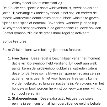
wildsymbool Kip tot maximaal vijf.
De Kip, die een speciale soort wildsymbool is, treedt op als een
joker. Hij vervangt elk ander symbool in het spel en creëert de
meest waardevolle combinaties door dubbele winsten te geven
tijdens free spins of normaal. Bovendien, wanneer je deze Kip
Wildsymbool hebt gevonden in de gokmachine zal deze ook een
Scattersymbool zijn die de gratis draai-regeling activeert.
Bonus Features
Stake Chicken kent twee belangrijke bonus features:
Free Spins
: Deze regel is beschikbaar vanaf het moment
dat je vijf Kip symbool hebt verdiend. Dit geeft aan welk
aantal keren de wildsymbool dubbel zal optreden tijdens
deze ronde. Free spins blijven aanspannen zolang ze zijn
actief en er is geen limiet voor hoeveel free spins kunnen
worden gebruikt, zo lang ze inactief zijn. Vervolgens kan het
bonus-symbool worden herwinst opnieuw wanneer vijf Kip
symbool verschijn.
Stakereenbonus
: Deze extra activiteit geeft de speler
eenmalig een kans om al hun overblijvende geld te behalen,