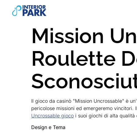
Mission Un
Roulette D
Sconosciu
Il gioco da casinò "Mission Uncrossable" è un’
pericolose missioni ed emergeremo vincitori. 
Uncrossable gioco
i suoi giochi di alta qualità 
Design e Tema