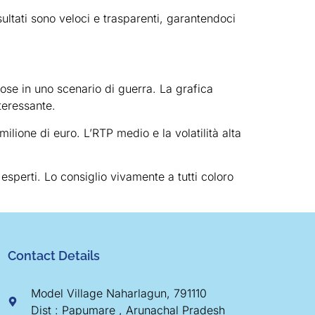
sultati sono veloci e trasparenti, garantendoci
ose in uno scenario di guerra. La grafica
teressante.
milione di euro. L’RTP medio e la volatilità alta
esperti. Lo consiglio vivamente a tutti coloro
Contact Details
Model Village Naharlagun, 791110
Dist : Papumare , Arunachal Pradesh