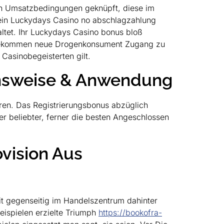
an Umsatzbedingungen geknüpft, diese im
t ein Luckydays Casino no abschlagzahlung
ltet.
Ihr Luckydays Casino bonus bloß
ng bekommen neue Drogenkonsument Zugang zu
 Casinobegeisterten gilt.
onsweise & Anwendung
eren. Das Registrierungsbonus abzüglich
er beliebter, ferner die besten Angeschlossen
vision Aus
amit gegenseitig im Handelszentrum dahinter
eispielen erzielte Triumph
https://bookofra-