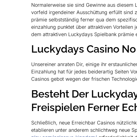
Normalerweise sie sind Gewinne aus diesem 
vorfeld irgendeiner Ausschüttung erfüllt sind
prämie selbstständig ferner qua dem spezifi
einzahlung punktet über attraktiven Vorteile
dem attraktiven Luckydays Spielbank prämie exk
Luckydays Casino No
Unsereiner anraten Dir, einige ihr erstaunli
Einzahlung hat für jedes beiderartig Seiten V
Casinos gebot wegen der frischen Technologie
Besteht Der Luckyday
Freispielen Ferner Ec
Schließlich, neue Erreichbar Casinos nützlichk
etablieren unter anderem schlichtweg neue Spi