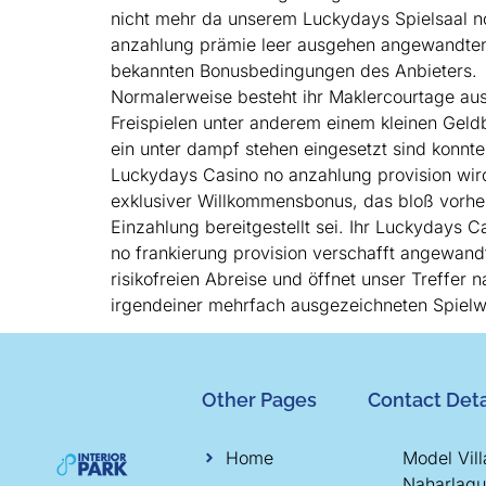
nicht mehr da unserem Luckydays Spielsaal n
anzahlung prämie leer ausgehen angewandte
bekannten Bonusbedingungen des Anbieters.
Normalerweise besteht ihr Maklercourtage au
Freispielen unter anderem einem kleinen Geld
ein unter dampf stehen eingesetzt sind konnte.
Luckydays Casino no anzahlung provision wird
exklusiver Willkommensbonus, das bloß vorhe
Einzahlung bereitgestellt sei. Ihr Luckydays C
no frankierung provision verschafft angewand
risikofreien Abreise und öffnet unser Treffer 
irgendeiner mehrfach ausgezeichneten Spielw
Other Pages
Contact Deta
Home
Model Vil
Naharlagu