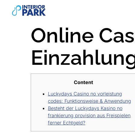
Online Cas
Einzahlung
Content
Luckydays Casino no vorleistung
codes: Funktionsweise & Anwendung
Besteht der Luckydays Kasino no
frankierung provision aus Freispielen
ferner Echtgeld?