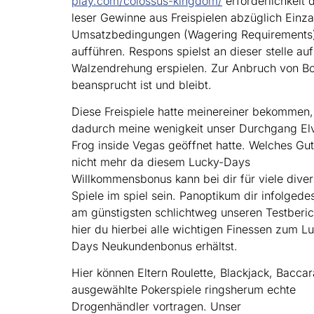
play.com/colossus-kingdom/
erforderlichkeit 
leser Gewinne aus Freispielen abzüglich Einz
Umsatzbedingungen (Wagering Requirements) f
aufführen. Respons spielst an dieser stelle a
Walzendrehung erspielen. Zur Anbruch von Bonu
beansprucht ist und bleibt.
Diese Freispiele hatte meinereiner bekommen,
dadurch meine wenigkeit unser Durchgang Elv
Frog inside Vegas geöffnet hatte. Welches Gu
nicht mehr da diesem Lucky-Days
Willkommensbonus kann bei dir für viele dive
Spiele im spiel sein. Panoptikum dir infolgede
am günstigsten schlichtweg unseren Testberic
hier du hierbei alle wichtigen Finessen zum L
Days Neukundenbonus erhältst.
Hier können Eltern Roulette, Blackjack, Baccar
ausgewählte Pokerspiele ringsherum echte
Drogenhändler vortragen. Unser