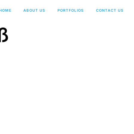
HOME
ABOUT US
PORTFOLIOS
CONTACT US
ß