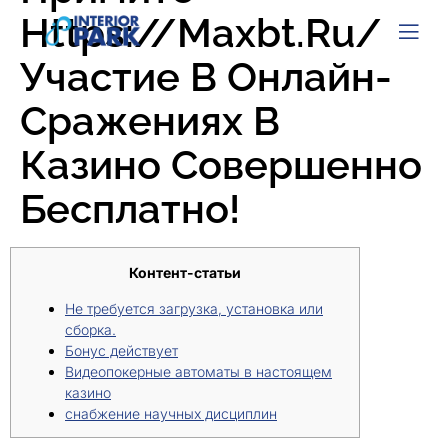
Https://maxbt.ru/
Участие В Онлайн-
Сражениях В
Казино Совершенно
Бесплатно!
Контент-статьи
Не требуется загрузка, установка или
сборка.
Бонус действует
Видеопокерные автоматы в настоящем
казино
снабжение научных дисциплин