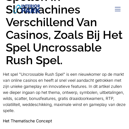
Slotmachines
Verschillend Van
Casinos, Zoals Bij Het
Spel Uncrossable
Rush Spel.
Het spel "Uncrossable Rush Spel" is een nieuwkomer op de markt
van online casinos en heeft al snel veel aandacht getrokken met
zijn unieke gameplay en innovatieve features. In dit artikel zullen
we dieper ingaan op het thema, ontwerp, symbolen, uitbetalingen,
wilds, scatter, bonusfeatures, gratis draaidoorkwamers, RTP,
volatiliteit, weddeschikking, maximale winst en gameplay van deze
spelle.
Het Thematische Concept