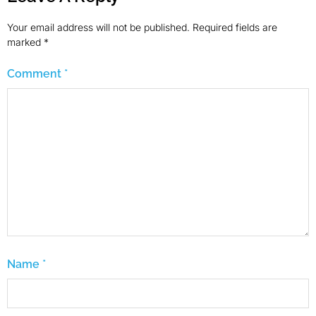
Your email address will not be published.
Required fields are
marked
*
Comment
*
Name
*