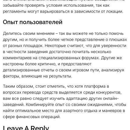
забывайте проверять условия использования, так как
регламенты могут варьироваться в зависимости от локации.
Опыт пользователей
Делитесь своим мнением – так вы можете не только помочь
другим, но и получить более четкое представление о плюшках
от разных площадок. Некоторые считают, что для уверенности
в честности заведения достаточно почитать несколько
комментариев на специализированных форумах. Другие же
настроены более критично, и предоставляют
детализированные отчеты о своем игровом пути, анализируя
факторы, влияющие на результаты.
Таким образом, стоит отметить, что хотя платформа в
вопросах перевода средств выделяется среди конкурентов,
вам все равно следует изучить адаптацию других онлайн-
заведений. Комбинируйте опыт со своими ожиданиями, чтобы
найти оптимальное место для азартного отдыха и маневров в
сфере финансовых операций.
Leave A Reply