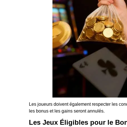
Les joueurs doivent également respecter les cond
les bonus et les gains seront annulés.
Les Jeux Éligibles pour le B