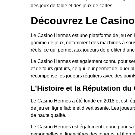
des jeux de table et des jeux de cartes.
Découvrez Le Casino
Le Casino Hermes est une plateforme de jeu en l
gamme de jeux, notamment des machines à sous, d
réels, ce qui permet aux joueurs de profiter d’un
Le Casino Hermes est également connu pour ses 
et de tours gratuits, ce qui leur permet de jouer
récompense les joueurs réguliers avec des poin
L’Histoire et la Réputation d
Le Casino Hermes a été fondé en 2018 et est rég
de jeu en ligne fiable et divertissante. Les joue
de haute qualité.
Le Casino Hermes est également connu pour sa séc
personnelles et financières des joueurs, et il 