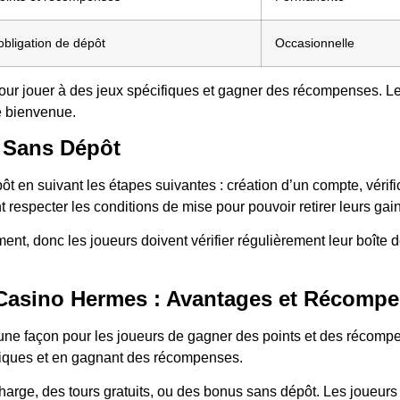
obligation de dépôt
Occasionnelle
pour jouer à des jeux spécifiques et gagner des récompenses. L
e bienvenue.
 Sans Dépôt
 en suivant les étapes suivantes : création d’un compte, vérific
respecter les conditions de mise pour pouvoir retirer leurs gain
nt, donc les joueurs doivent vérifier régulièrement leur boîte de
 Casino Hermes : Avantages et Récomp
ne façon pour les joueurs de gagner des points et des récompen
fiques et en gagnant des récompenses.
rge, des tours gratuits, ou des bonus sans dépôt. Les joueurs