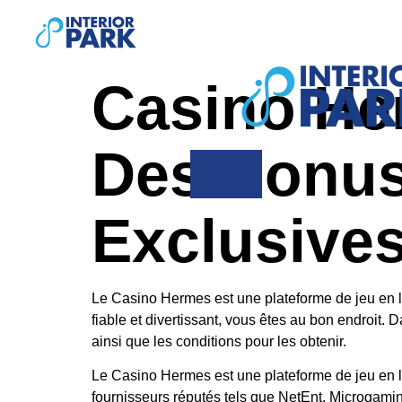
Casino He
Des Bonus
Exclusive
Le Casino Hermes est une plateforme de jeu en l
fiable et divertissant, vous êtes au bon endroit.
ainsi que les conditions pour les obtenir.
Le Casino Hermes est une plateforme de jeu en li
fournisseurs réputés tels que NetEnt, Microgami