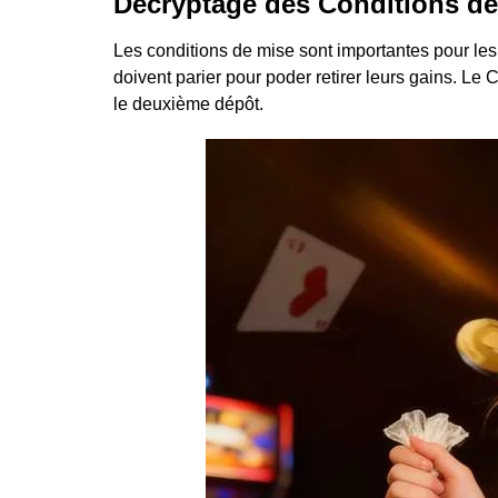
Décryptage des Conditions de
Les conditions de mise sont importantes pour les
doivent parier pour poder retirer leurs gains. 
le deuxième dépôt.