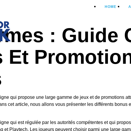
HOME
A
rmes : Guide 
 Et Promotio
s
igne qui propose une large gamme de jeux et de promotions attr
 Dans cet article, nous allons vous présenter les différents bon
gne qui est régulée par les autorités compétentes et qui propo
ng et Playtech. Les joueurs peuvent choisir parmi une large g