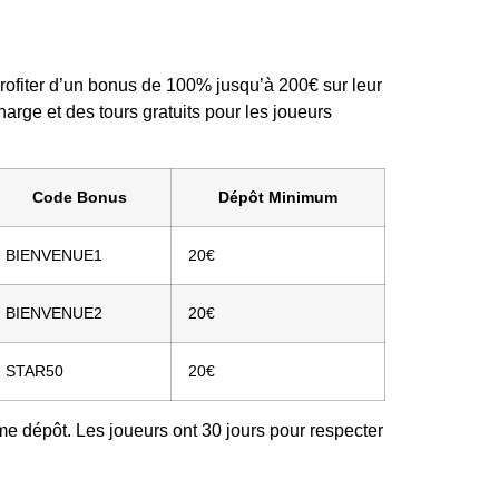
ofiter d’un bonus de 100% jusqu’à 200€ sur leur
arge et des tours gratuits pour les joueurs
Code Bonus
Dépôt Minimum
BIENVENUE1
20€
BIENVENUE2
20€
STAR50
20€
e dépôt. Les joueurs ont 30 jours pour respecter