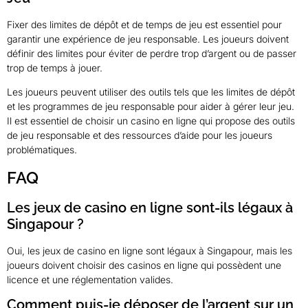
Fixer des limites de dépôt et de temps de jeu est essentiel pour
garantir une expérience de jeu responsable. Les joueurs doivent
définir des limites pour éviter de perdre trop d’argent ou de passer
trop de temps à jouer.
Les joueurs peuvent utiliser des outils tels que les limites de dépôt
et les programmes de jeu responsable pour aider à gérer leur jeu.
Il est essentiel de choisir un casino en ligne qui propose des outils
de jeu responsable et des ressources d’aide pour les joueurs
problématiques.
FAQ
Les jeux de casino en ligne sont-ils légaux à
Singapour ?
Oui, les jeux de casino en ligne sont légaux à Singapour, mais les
joueurs doivent choisir des casinos en ligne qui possèdent une
licence et une réglementation valides.
Comment puis-je déposer de l’argent sur un