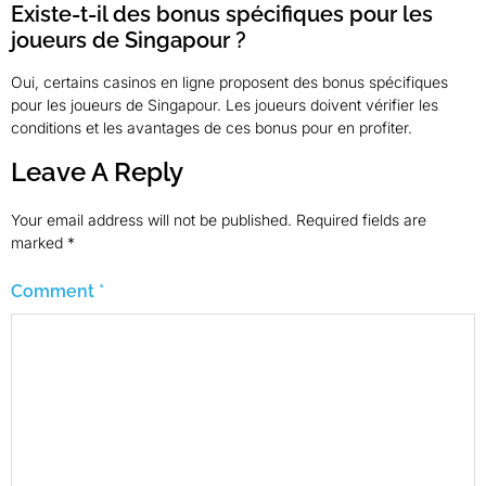
Existe-t-il des bonus spécifiques pour les
joueurs de Singapour ?
Oui, certains casinos en ligne proposent des bonus spécifiques
pour les joueurs de Singapour. Les joueurs doivent vérifier les
conditions et les avantages de ces bonus pour en profiter.
Leave A Reply
Your email address will not be published.
Required fields are
marked
*
Comment
*