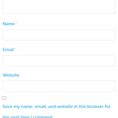
Name
*
Email
*
Website
Save my name, email, and website in this browser for
the next time I comment.