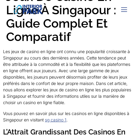
Ligne À Singapour :
Guide Complet Et
Comparatif
Les jeux de casino en ligne ont connu une popularité croissante à
Singapour au cours des dernières années. Cette tendance peut
être attribuée à la commodité et à la flexibilité que les plateformes
en ligne offrent aux joueurs. Avec une large gamme de jeux
disponibles, les joueurs peuvent désormais profiter de leurs jeux
préférés dans le confort de leur propre maison. Dans cet article,
nous allons explorer les jeux de casino en ligne les plus populaires
à Singapour et fournir des informations utiles sur la manière de
choisir un casino en ligne fiable.
Vous pouvez en savoir plus sur les casinos en ligne disponibles à
Singapour en visitant
sg casino 1
.
L’Attrait Grandissant Des Casinos En