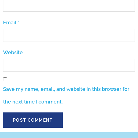
Email
*
Website
Save my name, email, and website in this browser for
the next time I comment.