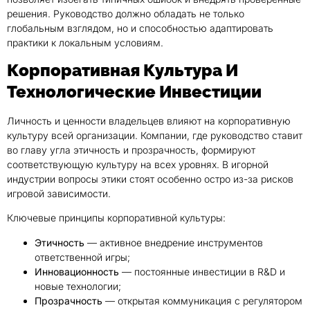
решения. Руководство должно обладать не только
глобальным взглядом, но и способностью адаптировать
практики к локальным условиям.
Корпоративная Культура И
Технологические Инвестиции
Личность и ценности владельцев влияют на корпоративную
культуру всей организации. Компании, где руководство ставит
во главу угла этичность и прозрачность, формируют
соответствующую культуру на всех уровнях. В игорной
индустрии вопросы этики стоят особенно остро из-за рисков
игровой зависимости.
Ключевые принципы корпоративной культуры:
Этичность
— активное внедрение инструментов
ответственной игры;
Инновационность
— постоянные инвестиции в R&D и
новые технологии;
Прозрачность
— открытая коммуникация с регулятором