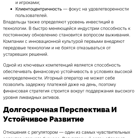
и игроками;
Клиентоцентричность
— фокус на удовлетворенности
пользователей.
Владельцы также определяют уровень инвестиций в
технологии. В быстро меняющейся индустрии способность к
постоянному обновлению становится вопросом выживания.
Компании с инновационной культурой первыми внедряют
передовые технологии и не боятся отказываться от
устаревших решений.
Одной из ключевых компетенций является способность
обеспечивать финансовую устойчивость в условиях высокой
неопределенности. Игорный оператор не может себе
позволить задержку платежей даже на день, поэтому
финансовая стратегия строится вокруг поддержания высокого
уровня ликвидных активов.
Долгосрочная Перспектива И
Устойчивое Развитие
Отношения с регулятором — один из самых чувствительных