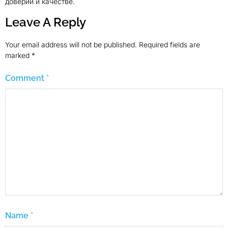
доверии и качестве.
Leave A Reply
Your email address will not be published.
Required fields are
marked
*
Comment
*
Name
*