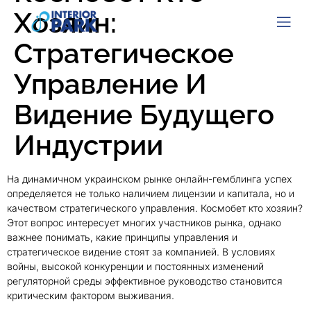
Хозяин:
Стратегическое
Управление И
Видение Будущего
Индустрии
На динамичном украинском рынке онлайн-гемблинга успех
определяется не только наличием лицензии и капитала, но и
качеством стратегического управления. Космобет кто хозяин?
Этот вопрос интересует многих участников рынка, однако
важнее понимать, какие принципы управления и
стратегическое видение стоят за компанией. В условиях
войны, высокой конкуренции и постоянных изменений
регуляторной среды эффективное руководство становится
критическим фактором выживания.