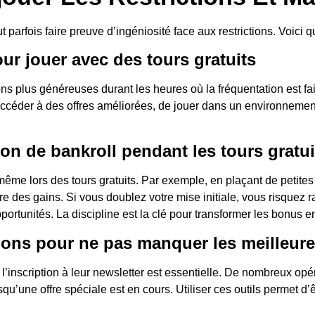
aut parfois faire preuve d’ingéniosité face aux restrictions. Voici
ur jouer avec des tours gratuits
ions plus généreuses durant les heures où la fréquentation est f
céder à des offres améliorées, de jouer dans un environnement mo
tion de bankroll pendant les tours gratui
 même lors des tours gratuits. Par exemple, en plaçant de petite
ire des gains. Si vous doublez votre mise initiale, vous risquez
rtunités. La discipline est la clé pour transformer les bonus en
ions pour ne pas manquer les meilleur
 l’inscription à leur newsletter est essentielle. De nombreux op
squ’une offre spéciale est en cours. Utiliser ces outils permet d’