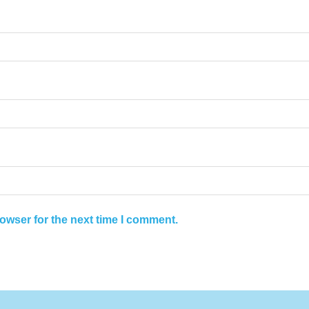
owser for the next time I comment.