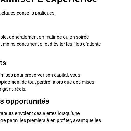
 quelques conseils pratiques.
aible, généralement en matinée ou en soirée
ins concurrentiel et d’éviter les files d’attente
ts
s mises pour préserver son capital, vous
 rapidement de tout perdre, alors que des mises
 gains réels.
es opportunités
érateurs envoient des alertes lorsqu’une
être parmi les premiers à en profiter, avant que les