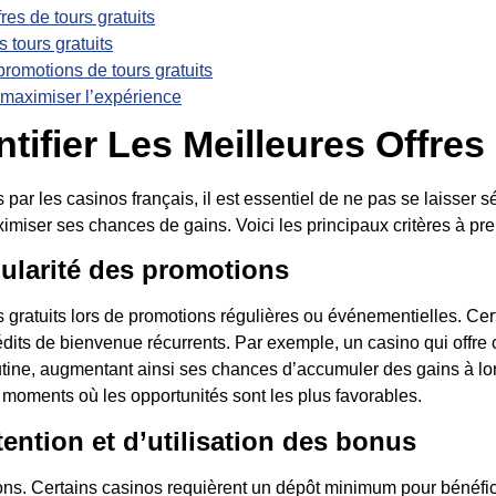
fres de tours gratuits
 tours gratuits
 promotions de tours gratuits
t maximiser l’expérience
ntifier Les Meilleures Offres
erts par les casinos français, il est essentiel de ne pas se laisse
ximiser ses chances de gains. Voici les principaux critères à pr
gularité des promotions
 gratuits lors de promotions régulières ou événementielles. Ce
its de bienvenue récurrents. Par exemple, un casino qui offre 
utine, augmentant ainsi ses chances d’accumuler des gains à lon
x moments où les opportunités sont les plus favorables.
ention et d’utilisation des bonus
. Certains casinos requièrent un dépôt minimum pour bénéficier